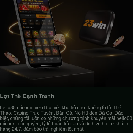
Lợi Thế Cạnh Tranh
hello88 diícount vượt trội với kho trò chơi khổng lồ từ Thể
Thao, Casino Trực Tuyến, Bắn Cá, Nổ Hũ đến Đá Gà. Đặc
biệt, chúng tôi luôn có những chương trình khuyến mãi hello88
diícount độc quyền, tỷ lệ hoàn trả cao và dịch vụ hỗ trợ khách
hàng 24/7, đảm bảo trải nghiệm tốt nhất.