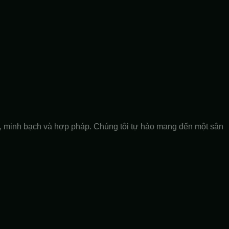
ín, minh bạch và hợp pháp. Chúng tôi tự hào mang đến một sân