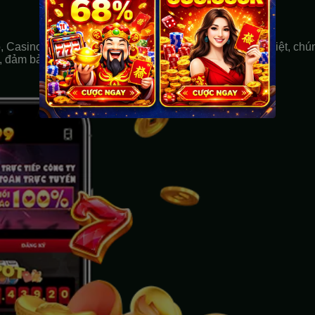
hao, Casino Trực Tuyến, Bắn Cá, Nổ Hũ đến Đá Gà. Đặc biệt, chú
, đảm bảo trải nghiệm tốt nhất.