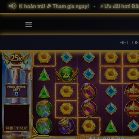
📢
hoàn trả! 🎉 Tham gia ngay!
•
⚡️ Ưu đãi hot! Đăng ký tặn
HELLO8