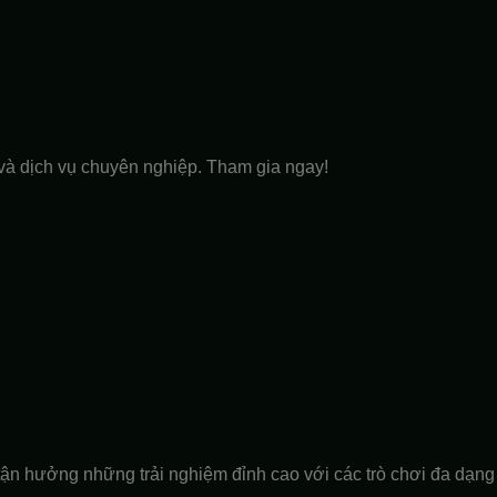
và dịch vụ chuyên nghiệp. Tham gia ngay!
ể tận hưởng những trải nghiệm đỉnh cao với các trò chơi đa dạng