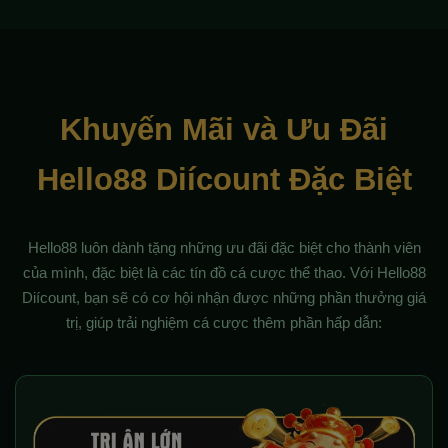
Khuyến Mãi và Ưu Đãi
Hello88 Diícount Đặc Biệt
Hello88 luôn dành tặng những ưu đãi đặc biệt cho thành viên
của mình, đặc biệt là các tín đồ cá cược thể thao. Với Hello88
Diícount, bạn sẽ có cơ hội nhận được những phần thưởng giá
trị, giúp trải nghiệm cá cược thêm phần hấp dẫn: