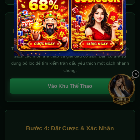
Bước 3: Chọn Môn Thể Thao & Sự Kiện
Tại giao diện chính, chọn mục "Thể Thao". Duyệt qua danh
sách các môn thể thao và giải đấu có sẵn. Bạn có thể sử
dụng bộ lọc để tìm kiếm trận đấu yêu thích một cách nhanh
chóng.
×
Vào Khu Thể Thao
Bước 4: Đặt Cược & Xác Nhận