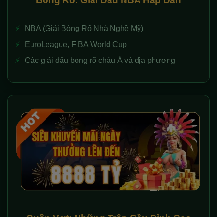
Bóng Rổ: Giải Đấu NBA Hấp Dẫn
NBA (Giải Bóng Rổ Nhà Nghề Mỹ)
EuroLeague, FIBA World Cup
Các giải đấu bóng rổ châu Á và địa phương