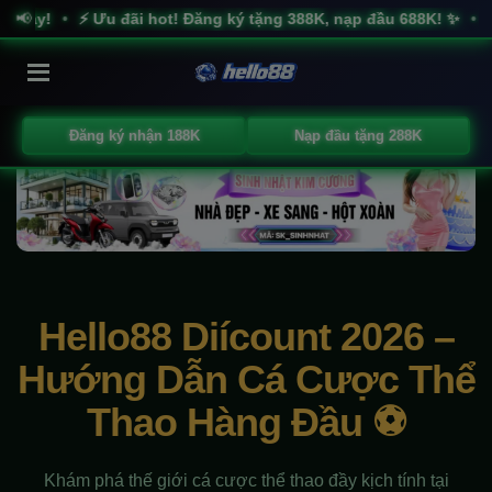
⚡️ Ưu đãi hot! Đăng ký tặng 388K, nạp đầu 688K! ✨
🎁 Đăng ký
📢
•
Đăng ký nhận 188K
Nạp đầu tặng 288K
Hello88 Diícount 2026 –
Hướng Dẫn Cá Cược Thể
Thao Hàng Đầu ⚽️
Khám phá thế giới cá cược thể thao đầy kịch tính tại