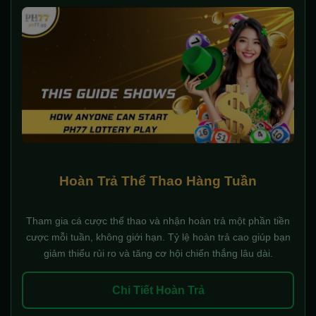
Hoàn Trả Thể Thao Hàng Tuần
Tham gia cá cược thể thao và nhận hoàn trả một phần tiền
cược mỗi tuần, không giới hạn. Tỷ lệ hoàn trả cao giúp bạn
giảm thiểu rủi ro và tăng cơ hội chiến thắng lâu dài.
Chi Tiết Hoàn Trả