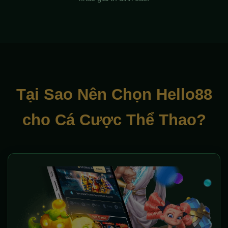
Tại Sao Nên Chọn Hello88
cho Cá Cược Thể Thao?