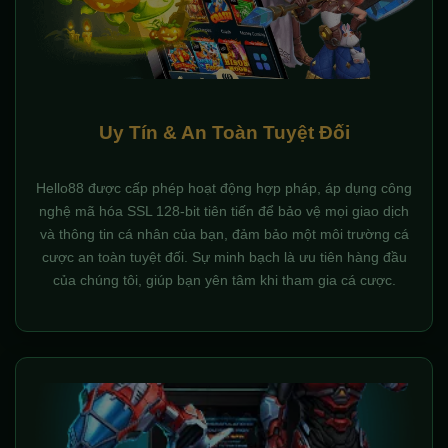
Uy Tín & An Toàn Tuyệt Đối
Hello88 được cấp phép hoạt động hợp pháp, áp dụng công
nghệ mã hóa SSL 128-bit tiên tiến để bảo vệ mọi giao dịch
và thông tin cá nhân của bạn, đảm bảo một môi trường cá
cược an toàn tuyệt đối. Sự minh bạch là ưu tiên hàng đầu
của chúng tôi, giúp bạn yên tâm khi tham gia cá cược.