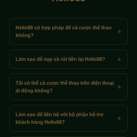
Hello88 có hợp pháp để cá cược thể thao
+
không?
+
Làm sao để nạp và rút tiền tại Hello88?
Tôi có thể cá cược thể thao trên điện thoại
+
di động không?
Làm sao để liên hệ với bộ phận hỗ trợ
+
khách hàng Hello88?